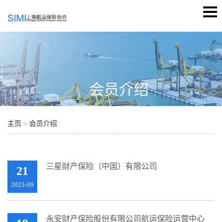
会员介绍
主页
>
会员介绍
三星财产保险（中国）有限公司
21
2023-09
永安财产保险股份有限公司航运保险运营中心