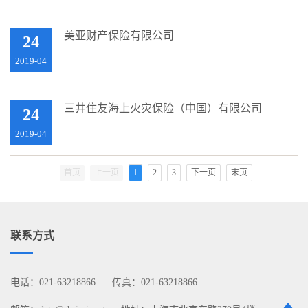
美亚财产保险有限公司
24
2019-04
三井住友海上火灾保险（中国）有限公司
24
2019-04
首页
上一页
1
2
3
下一页
末页
联系方式
电话：021-63218866
传真：021-63218866