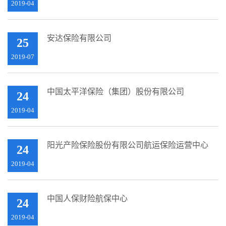
2019-04
安达保险有限公司
25
2019-07
中国太平洋保险（集团）股份有限公司
24
2019-04
阳光产险保险股份有限公司航运保险运营中心
24
2019-04
中国人保财险航保中心
24
2019-04