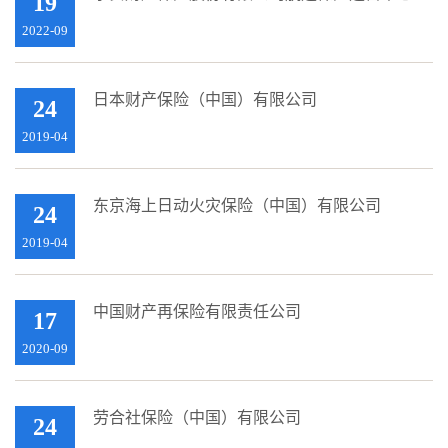
19
2022-09
日本财产保险（中国）有限公司
24
2019-04
东京海上日动火灾保险（中国）有限公司
24
2019-04
中国财产再保险有限责任公司
17
2020-09
劳合社保险（中国）有限公司
24