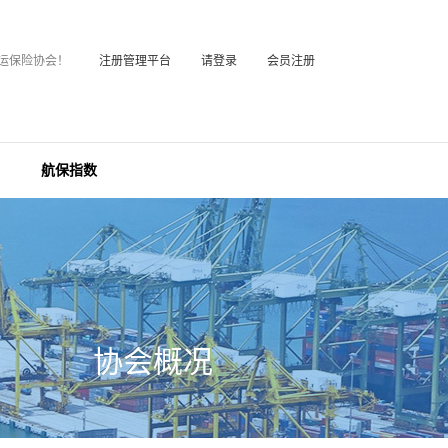
运保险协会！
注册管理平台
请登录
会员注册
航保指数
协会概况