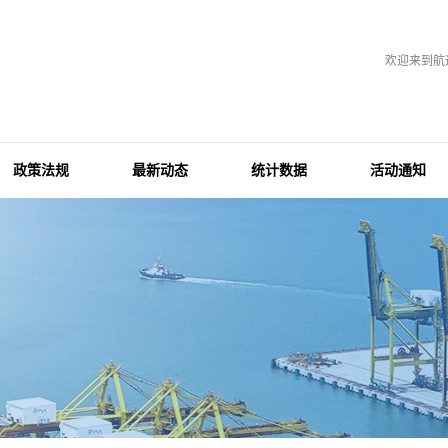
欢迎来到航
政策法规
最新动态
统计数据
活动通知