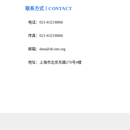
联系方式丨CONTACT
电话：021-63218866
传真：021-63218866
邮箱：
data@sh-imi.org
地址：上海市北京东路270号4楼