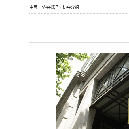
主页
>
协会概况
>
协会介绍