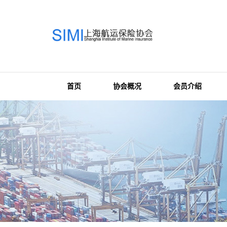
首页
协会概况
会员介绍