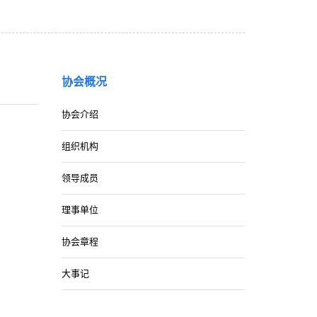
协会概况
协会介绍
组织机构
领导成员
理事单位
协会章程
大事记